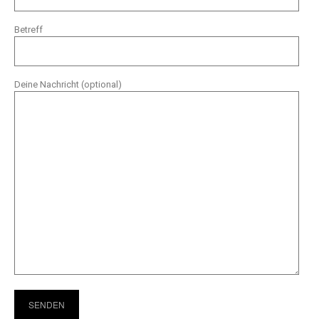
Betreff
Deine Nachricht (optional)