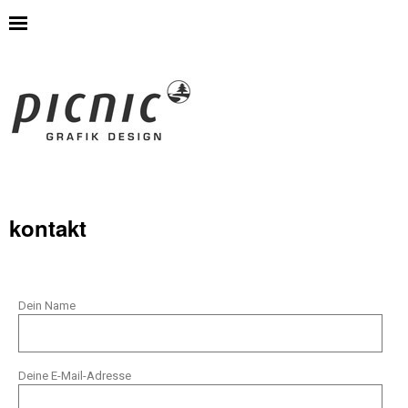
kontakt
Dein Name
Deine E-Mail-Adresse