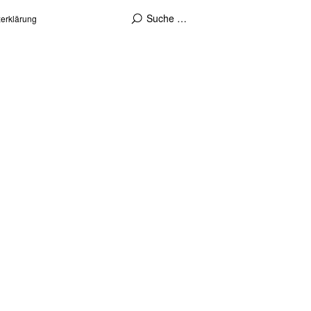
erklärung