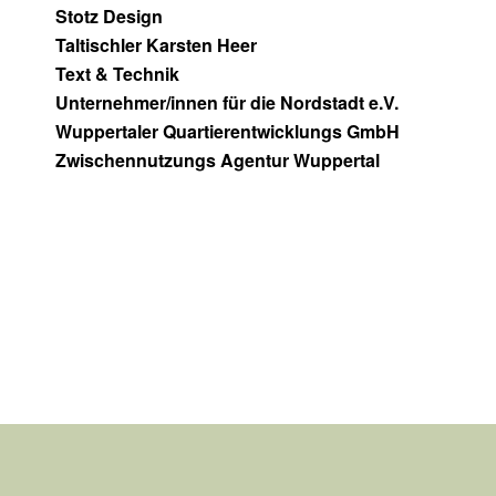
Stotz Design
Taltischler Karsten Heer
Text & Technik
Unternehmer/innen für die Nordstadt e.V.
Wuppertaler Quartierentwicklungs GmbH
Zwischennutzungs Agentur Wuppertal