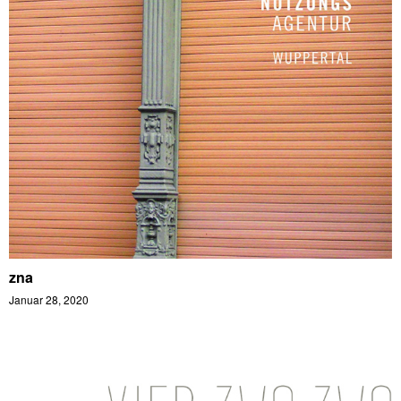
zna
Januar 28, 2020