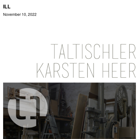
ILL
November 10, 2022