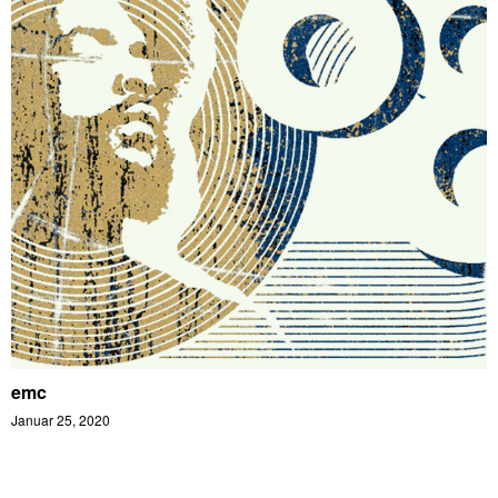
emc
Januar 25, 2020