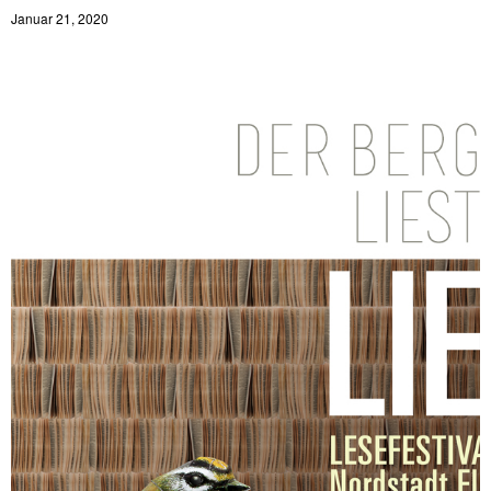
Januar 21, 2020