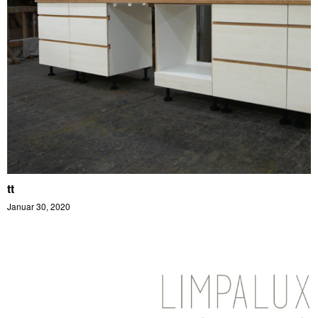
tt
Januar 30, 2020