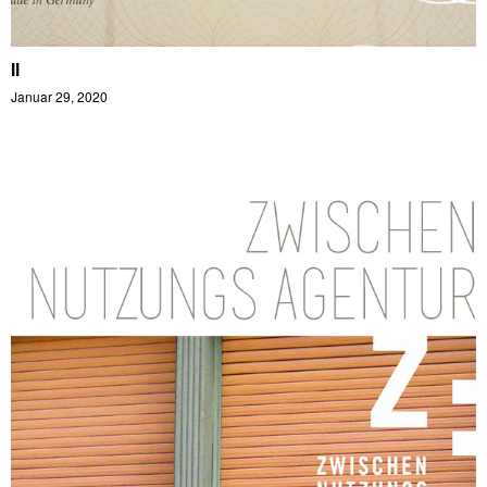
ll
Januar 29, 2020